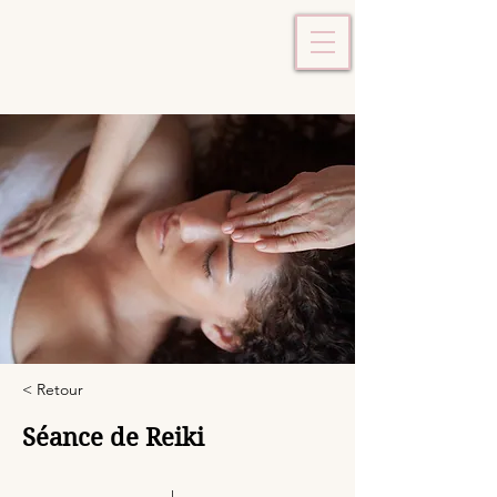
< Retour
Séance de Reiki