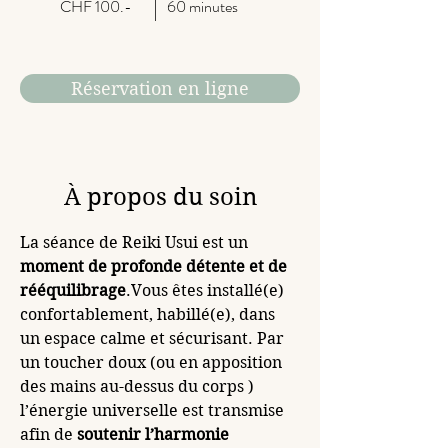
CHF 100.-
60 minutes
Réservation en ligne
À propos du soin
La séance de Reiki Usui est un 
moment de profonde détente et de 
rééquilibrage
.Vous êtes installé(e) 
confortablement, habillé(e), dans 
un espace calme et sécurisant. Par 
un toucher doux (ou en apposition 
des mains au-dessus du corps ) 
l’énergie universelle est transmise 
afin de 
soutenir l’harmonie 